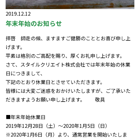
2019.12.12
年末年始のお知らせ
拝啓 師走の候、ますますご健勝のこととお喜び申し上
げます。
平素は格別のご高配を賜り、厚くお礼申し上げます。
さて、スタイルクリエイト株式会社では年末年始の休業
日につきまして、
下記のとおり休業日とさせていただきます。
皆様には大変ご迷惑をおかけいたしますが、ご了承いた
だきますようお願い申し上げます。 敬具
■年末年始休業日
2019年12月28日（土）～2020年1月5日（日）
※2020年1月6日（月）より、通常営業を開始いたしま