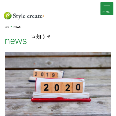
menu
top
news
news
お知らせ