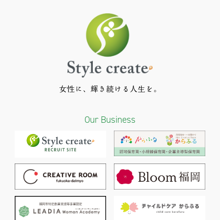
女性に、輝き続ける人生を。
Our Business