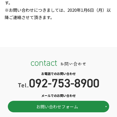
す。
※お問い合わせにつきましては、2020年1月6日（月）以
降ご連絡させて頂きます。
contact
お問い合わせ
お電話でのお問い合わせ
メールでのお問い合わせ
お問い合わせフォーム