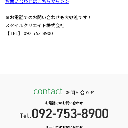
お問い合わせはこちらから＞＞
※お電話でのお問い合わせも大歓迎です！
スタイルクリエイト株式会社
【TEL】 092-753-8900
contact
お問い合わせ
お電話でのお問い合わせ
メールでのお問い合わせ