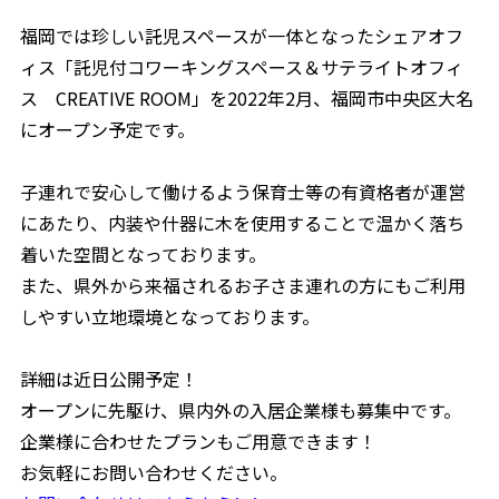
福岡では珍しい託児スペースが一体となったシェアオフ
ィス「託児付コワーキングスペース＆サテライトオフィ
ス CREATIVE ROOM」を2022年2月、福岡市中央区大名
にオープン予定です。
子連れで安心して働けるよう保育士等の有資格者が運営
にあたり、内装や什器に木を使用することで温かく落ち
着いた空間となっております。
また、県外から来福されるお子さま連れの方にもご利用
しやすい立地環境となっております。
詳細は近日公開予定！
オープンに先駆け、県内外の入居企業様も募集中です。
企業様に合わせたプランもご用意できます！
お気軽にお問い合わせください。