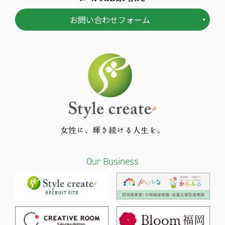
お問い合わせフォーム
女性に、輝き続ける人生を。
Our Business