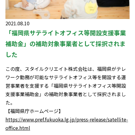
2021.08.10
「福岡県サテライトオフィス等開設支援事業
補助金」の補助対象事業者として採択されま
した
この度、スタイルクリエイト株式会社は、福岡県がテレ
ワーク勤務が可能なサテライトオフィス等を開設する運
営事業者を支援する「福岡県サテライトオフィス等開設
支援事業補助金」の補助対象事業者として採択されまし
た。
【福岡県庁ホームページ】
https://www.pref.fukuoka.lg.jp/press-release/satellite-
office.html