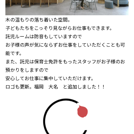
木の温もりの落ち着いた空間。
子どもたちをこっそり見ながらお仕事もできます。
託児ルームは防音もしていますので
お子様の声が気にならずお仕事をしていただくことも可
能です。
また、託児は保育士免許をもったスタッフがお子様のお
預かりをしますので
安心してお仕事に集中していただけます。
ロゴも更新。福岡 大名 と追加しました！！