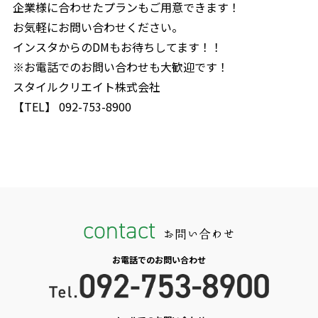
企業様に合わせたプランもご用意できます！
お気軽にお問い合わせください。
インスタからのDMもお待ちしてます！！
※お電話でのお問い合わせも大歓迎です！
スタイルクリエイト株式会社
【TEL】 092-753-8900
contact
お問い合わせ
お電話でのお問い合わせ