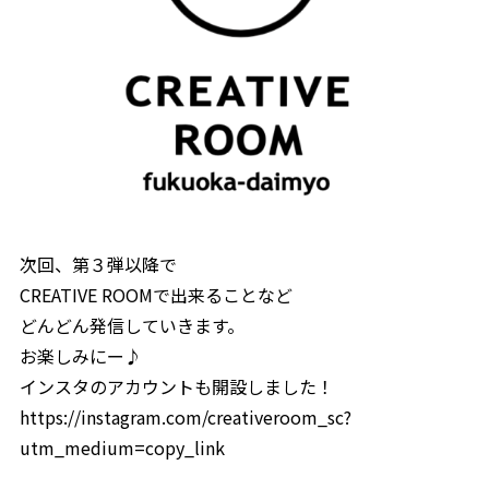
次回、第３弾以降で
CREATIVE ROOMで出来ることなど
どんどん発信していきます。
お楽しみにー♪
インスタのアカウントも開設しました！
https://instagram.com/creativeroom_sc?
utm_medium=copy_link