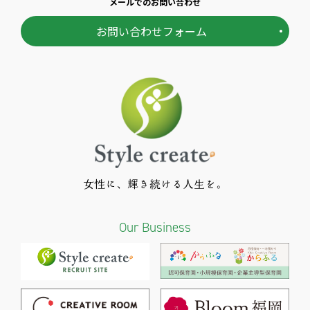
メールでのお問い合わせ
お問い合わせフォーム
女性に、輝き続ける人生を。
Our Business