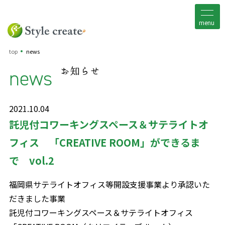
menu
top
news
news
お知らせ
2021.10.04
託児付コワーキングスペース＆サテライトオ
フィス 「CREATIVE ROOM」ができるま
で vol.2
福岡県サテライトオフィス等開設支援事業より承認いた
だきました事業
託児付コワーキングスペース＆サテライトオフィス