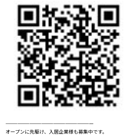
——————————————————————
オープンに先駆け、入居企業様も募集中です。