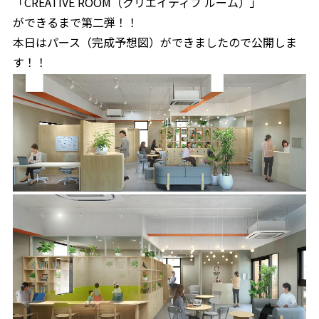
「CREATIVE ROOM（クリエイティブ ルーム）」
ができるまで第二弾！！
本日はパース（完成予想図）ができましたので公開しま
す！！