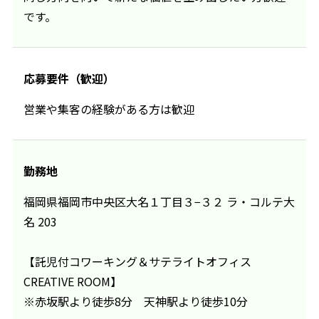
です。
応募要件（歓迎）
営業や集客の経験がある方は歓迎
勤務地
福岡県福岡市中央区大名１丁目３−３２ ラ・コルテ大
名 203
【託児付コワーキング＆サテライトオフィス
CREATIVE ROOM】
※赤坂駅より徒歩8分 天神駅より徒歩10分