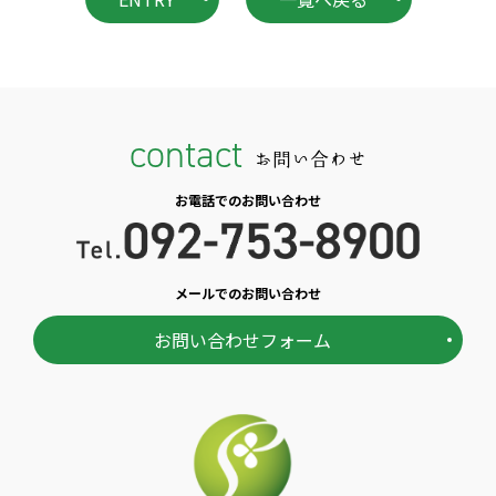
contact
お問い合わせ
お電話でのお問い合わせ
メールでのお問い合わせ
お問い合わせフォーム