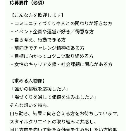
応募要件（必須）
【こんな方を歓迎します】
・コミュニティづくりや人との関わりが好きな方
・イベント企画や運営が好き／得意な方
・自ら考え、行動できる方
・前向きでチャレンジ精神のある方
・目標に向かってコツコツ取り組める方
・女性のキャリア支援・社会課題に関心がある方
【求める人物像】
「誰かの挑戦を応援したい」
「場づくりを通して価値を生み出したい」
そんな想いを持ち、
自ら動き、結果に向き合える方をお待ちしています。
スタイルクリエイトの取り組みに共感し、
同じ方向を向いて新たな価値を生み出したい方歓迎