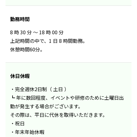
勤務時間
8 時 30 分 〜 18 時 00 分
上記時間の中で、1 日 8 時間勤務。
休憩時間60分。
休日休暇
・完全週休2日制（ 土日 ）
┗ 年に数回程度、イベントや研修のために土曜日出
勤が発生する場合がございます。
その際は、平日に代休を取得いただきます。
・祝日
・年末年始休暇