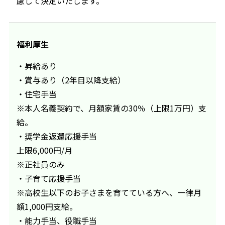
慮して決定いたします。
福利厚生
・昇給あり
・賞与あり（2年目以降支給）
・住宅手当
※本人名義契約で、月額家賃の30％（上限1万円）支
給。
・奨学金返還応援手当
上限6,000円/月
※正社員のみ
・子育て応援手当
※高校生以下のお子さまを育てている方へ、一律月
額1,000円支給。
・能力手当、役職手当