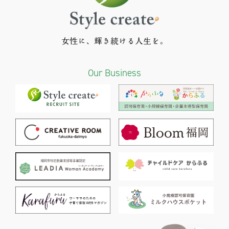
女性に、輝き続ける人生を。
Our Business