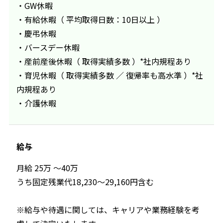
・GW休暇
・有給休暇（ 平均取得日数：10日以上 ）
・慶弔休暇
・バースデー休暇
・産前産後休暇（ 取得実績多数 ）*社内規程あり
・育児休暇（ 取得実績多数 ／ 復帰率も高水準 ）*社
内規程あり
・介護休暇
給与
月給 25万 ～40万
うち固定残業代18,230～29,160円含む
※給与や待遇に関しては、キャリアや業務経験を考