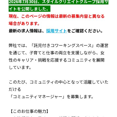
2026年7月30日、スタイルクリエイトグループ採用サ
イトを公開しました。
現在、このページの情報は最新の募集内容と異なる
場合があります。
最新の求人情報は、
採用サイト
をご確認ください。
弊社では、「託児付きコワーキングスペース」の運営
を通じて、子育てと仕事の両立を支援しながら、女
性のキャリア・挑戦を応援するコミュニティを展開
しています。
このたび、コミュニティの中心となって活躍していた
だける
「コミュニティマネージャー」を募集します。
【このお仕事の魅力】