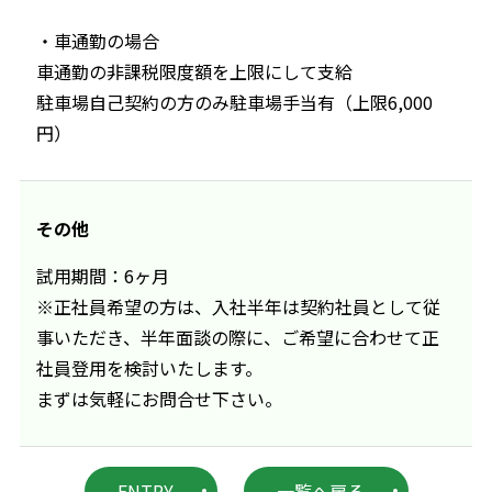
・車通勤の場合
車通勤の非課税限度額を上限にして支給
駐車場自己契約の方のみ駐車場手当有（上限6,000
円）
その他
試用期間：6ヶ月
※正社員希望の方は、入社半年は契約社員として従
事いただき、半年面談の際に、ご希望に合わせて正
社員登用を検討いたします。
まずは気軽にお問合せ下さい。
ENTRY
一覧へ戻る